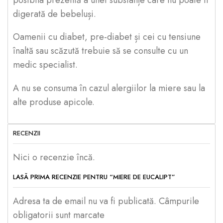
digerată de bebeluși.
Oamenii cu diabet, pre-diabet și cei cu tensiune
înaltă sau scăzută trebuie să se consulte cu un
medic specialist.
A nu se consuma în cazul alergiilor la miere sau la
alte produse apicole.
RECENZII
Nici o recenzie încă.
LASĂ PRIMA RECENZIE PENTRU “MIERE DE EUCALIPT”
Adresa ta de email nu va fi publicată. Câmpurile
obligatorii sunt marcate