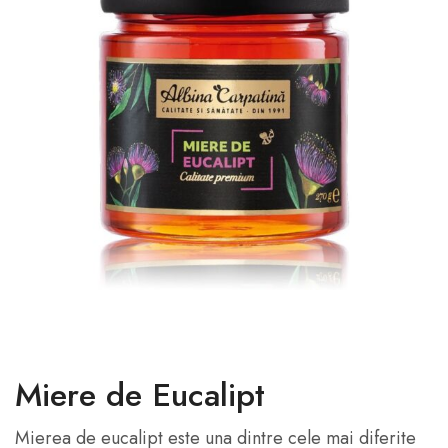
Miere de Eucalipt
Mierea de eucalipt este una dintre cele mai diferite