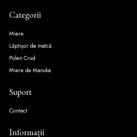
Categorii
Miere
Lăptișor de matcă
Polen Crud
Miere de Manuka
Suport
Contact
Informații