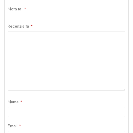
Nota ta:
*
Recenzia ta
*
Nume
*
Email
*