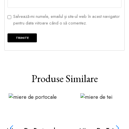
Salvează-mi numele, emailul și site-ul web în acest navigator
pentru data viitoare când o să comentez.
Produse Similare