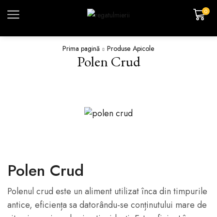
0
Prima pagină
Produse Apicole
Polen Crud
Polen Crud
Polenul crud este un aliment utilizat înca din timpurile
antice, eficiența sa datorându-se conținutului mare de