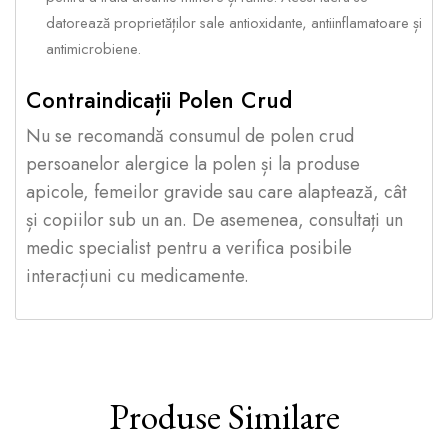
datorează proprietăților sale antioxidante, antiinflamatoare și
antimicrobiene.
Contraindicații Polen Crud
Nu se recomandă consumul de polen crud
persoanelor alergice la polen și la produse
apicole, femeilor gravide sau care alaptează, cât
și copiilor sub un an. De asemenea, consultați un
medic specialist pentru a verifica posibile
interacțiuni cu medicamente.
Produse Similare