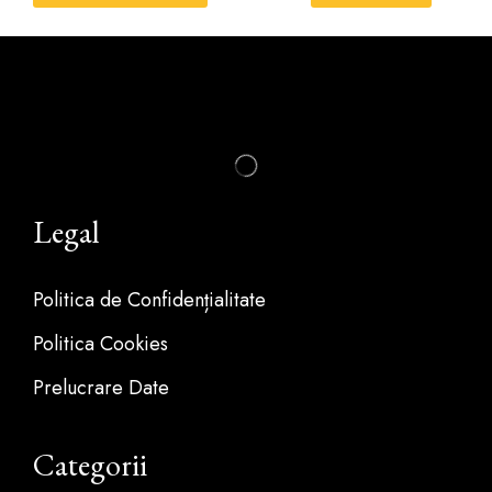
Legal
Politica de Confidențialitate
Politica Cookies
Prelucrare Date
Categorii