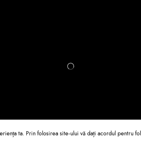
riența ta. Prin folosirea site-ului vă dați acordul pentru 