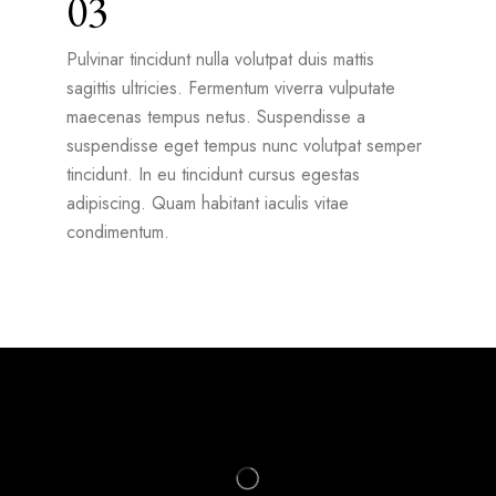
03
Pulvinar tincidunt nulla volutpat duis mattis
sagittis ultricies. Fermentum viverra vulputate
maecenas tempus netus. Suspendisse a
suspendisse eget tempus nunc volutpat semper
tincidunt. In eu tincidunt cursus egestas
adipiscing. Quam habitant iaculis vitae
condimentum.