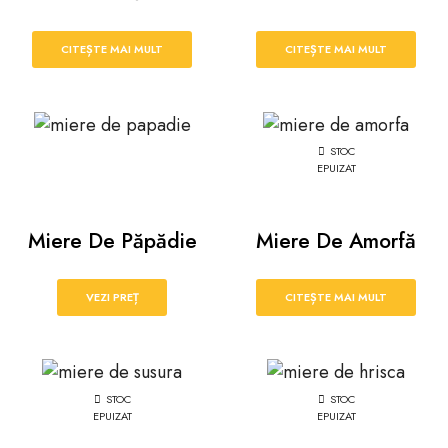
CITEȘTE MAI MULT
CITEȘTE MAI MULT
STOC
EPUIZAT
Miere De Păpădie
Miere De Amorfă
VEZI PREȚ
CITEȘTE MAI MULT
STOC
STOC
EPUIZAT
EPUIZAT